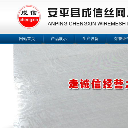
网站首页
产品展示
生产设备
荣誉证