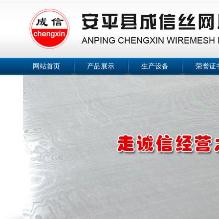
网站首页
产品展示
生产设备
荣誉证