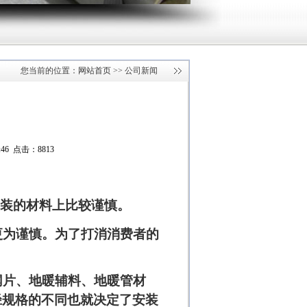
您当前的位置：
网站首页
>> 公司新闻
:46 点击：8813
装的材料上比较谨慎。
为谨慎。为了打消消费者的
片、地暖辅料、地暖管材
径规格的不同也就决定了安装