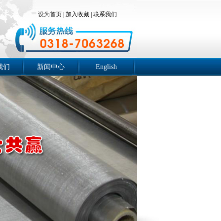
设为首页
|
加入收藏
|
联系我们
我们
新闻中心
English