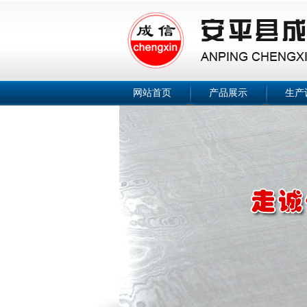
网站首页
产品展示
生产