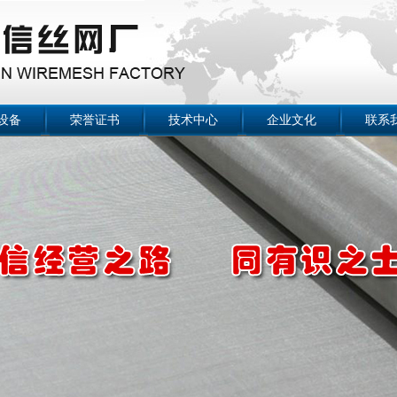
设备
荣誉证书
技术中心
企业文化
联系