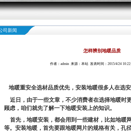
公司新闻
怎样辨别地暖品质
作者：admin 来源：本站 发表时间：2015/4/24 10:22
地暖重安全选材品质优先，安装地暖很多人在选安
近日，由于一些文章，不少消费者在选择地暖时更
顾虑，咱们就先了解一下地暖安装上的知识。
首先，地暖安装，都会用到一些建材，比如地暖网
等。安装地暖，首先要跟地暖网片的规格有关，孔